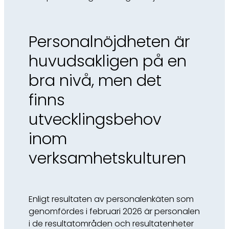
Personalnöjdheten är
huvudsakligen på en
bra nivå, men det
finns
utvecklingsbehov
inom
verksamhetskulturen
Enligt resultaten av personalenkäten som
genomfördes i februari 2026 är personalen
i de resultatområden och resultatenheter