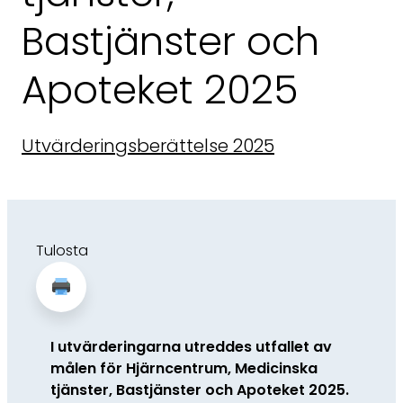
Bastjänster och
Apoteket 2025
Utvärderingsberättelse 2025
Tulosta
I utvärderingarna utreddes utfallet av
målen för Hjärncentrum, Medicinska
tjänster, Bastjänster och Apoteket 2025.