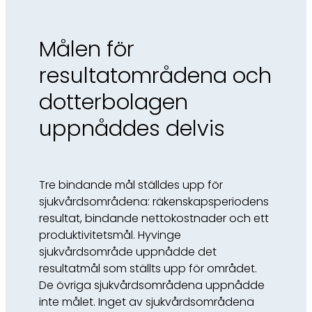
Målen för
resultatområdena och
dotterbolagen
uppnåddes delvis
Tre bindande mål ställdes upp för
sjukvårdsområdena: räkenskapsperiodens
resultat, bindande nettokostnader och ett
produktivitetsmål. Hyvinge
sjukvårdsområde uppnådde det
resultatmål som ställts upp för området.
De övriga sjukvårdsområdena uppnådde
inte målet. Inget av sjukvårdsområdena