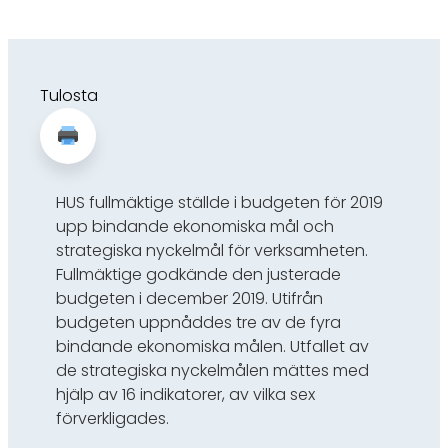
Tulosta
HUS fullmäktige ställde i budgeten för 2019
upp bindande ekonomiska mål och
strategiska nyckelmål för verksamheten.
Fullmäktige godkände den justerade
budgeten i december 2019. Utifrån
budgeten uppnåddes tre av de fyra
bindande ekonomiska målen. Utfallet av
de strategiska nyckelmålen mättes med
hjälp av 16 indikatorer, av vilka sex
förverkligades.