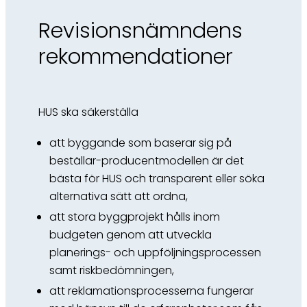
Revisionsnämndens
rekommendationer
HUS ska säkerställa
att byggande som baserar sig på
beställar-producentmodellen är det
bästa för HUS och transparent eller söka
alternativa sätt att ordna,
att stora byggprojekt hålls inom
budgeten genom att utveckla
planerings- och uppföljningsprocessen
samt riskbedömningen,
att reklamationsprocesserna fungerar