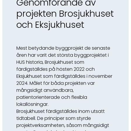
Genomförande av
projekten Brosjukhuset
och Eksjukhuset
Mest betydande byggprojekt de senaste
åren har varit det största byggprojektet i
HUS historia, Brosjukhuset som
färdigställdes på hösten 2022 och
Eksjukhuset som färdigställdes i november
2024. Målet för båda projekten var
mångsidigt användbara,
patientorienterade och flexibla
lokallösningar.
Brosjukhuset färdigställdes inom utsatt
tidtabell. De principer som styrde
projektverksamheten, såsom mångsidigt