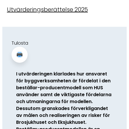
Utvärderingsberättelse 2025
Tulosta
I utvärderingen klarlades hur ansvaret
för byggverksamheten är fördelat i den
beställar-producentmodell som HUS
använder samt de viktigaste fördelarna
och utmaningarna för modellen.
Dessutom granskades förverkligandet
av målen och realiseringen av risker för
Brosjukhuset och Eksjukhuset.