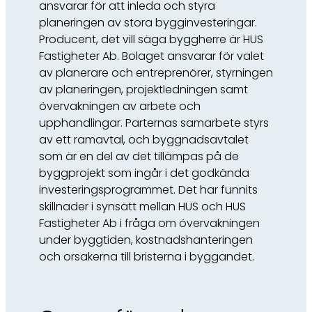
ansvarar för att inleda och styra
planeringen av stora bygginvesteringar.
Producent, det vill säga byggherre är HUS
Fastigheter Ab. Bolaget ansvarar för valet
av planerare och entreprenörer, styrningen
av planeringen, projektledningen samt
övervakningen av arbete och
upphandlingar. Parternas samarbete styrs
av ett ramavtal, och byggnadsavtalet
som är en del av det tillämpas på de
byggprojekt som ingår i det godkända
investeringsprogrammet. Det har funnits
skillnader i synsätt mellan HUS och HUS
Fastigheter Ab i fråga om övervakningen
under byggtiden, kostnadshanteringen
och orsakerna till bristerna i byggandet.