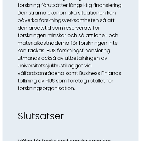
forskning förutsätter långsiktig finansiering.
Den strama ekonomiska situationen kan
påverka forskningsverksamheten så att
den arbetstid som reserverats för
forskningen minskar och så att löne- och
materialkostnaderna för forskningen inte
kan täckas. HUS forskningsfinansiering
utmanas också av utbetalningen av
universitetssjukhustillägget via
välfärdsområdena samt Business Finlands
tolkning av HUS som företag i stället för
forskningsorganisation.
Slutsatser